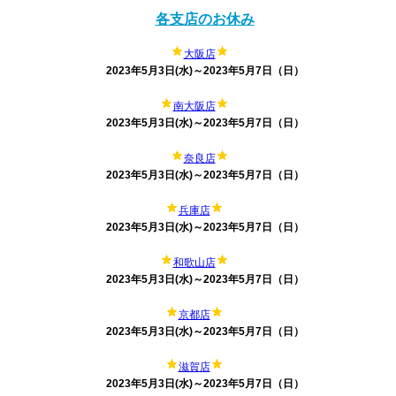
各支店のお休み
大阪店
2023年5月3日(水)～2023年5月7日（日）
南大阪店
2023年5月3日(水)～2023年5月7日（日）
奈良店
2023年5月3日(水)～2023年5月7日（日）
兵庫店
2023年5月3日(水)～2023年5月7日（日）
和歌山店
2023年5月3日(水)～2023年5月7日（日）
京都店
2023年5月3日(水)～2023年5月7日（日）
滋賀店
2023年5月3日(水)～2023年5月7日（日）