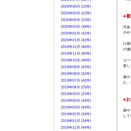
2020年06月 (15件)
2020年05月 (22件)
●
2020年04月 (22件)
2020年03月 (39件)
代金
のや
2020年02月 (32件)
2020年01月 (32件)
口座
2019年12月 (40件)
の連
2019年11月 (40件)
ユー
2019年10月 (40件)
更し
2019年09月 (43件)
2019年08月 (32件)
偽サ
2019年07月 (42件)
た、
2019年06月 (25件)
2019年05月 (23件)
●
2019年04月 (34件)
2019年03月 (44件)
偽サ
2019年02月 (34件)
して
2019年01月 (34件)
2018年12月 (44件)