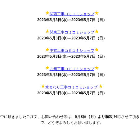
関西工事コミコミショップ
2023年5月3日(水)～2023年5月7日（日）
関東工事コミコミショップ
2023年5月3日(水)～2023年5月7日（日）
中京工事コミコミショップ
2023年5月3日(水)～2023年5月7日（日）
九州工事コミコミショップ
2023年5月3日(水)～2023年5月7日（日）
水まわり工事コミコミショップ
2023年5月3日(水)～2023年5月7日（日）
日中に頂きましたご注文、お問い合わせ等は、
5月8日（月）より順次
対応させて頂
で、どうぞよろしくお願い致します。