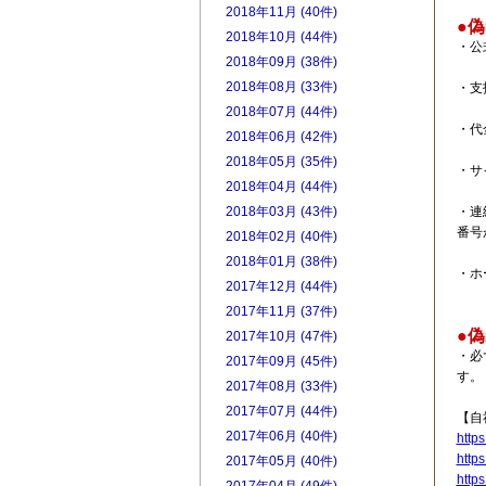
2018年11月 (40件)
●
2018年10月 (44件)
・公
2018年09月 (38件)
2018年08月 (33件)
・支
2018年07月 (44件)
・代
2018年06月 (42件)
2018年05月 (35件)
・サ
2018年04月 (44件)
・連
2018年03月 (43件)
番号
2018年02月 (40件)
2018年01月 (38件)
・ホ
2017年12月 (44件)
2017年11月 (37件)
●
2017年10月 (47件)
・必
2017年09月 (45件)
す。
2017年08月 (33件)
2017年07月 (44件)
【
2017年06月 (40件)
https
https
2017年05月 (40件)
https