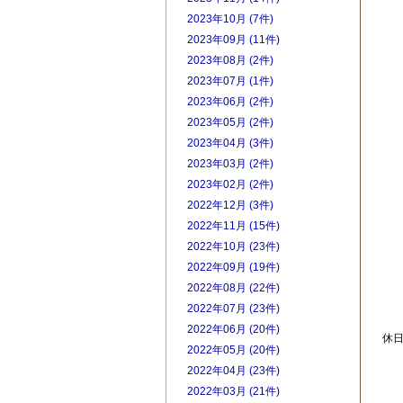
2023年10月 (7件)
2023年09月 (11件)
2023年08月 (2件)
2023年07月 (1件)
2023年06月 (2件)
2023年05月 (2件)
2023年04月 (3件)
2023年03月 (2件)
2023年02月 (2件)
2022年12月 (3件)
2022年11月 (15件)
2022年10月 (23件)
2022年09月 (19件)
2022年08月 (22件)
2022年07月 (23件)
2022年06月 (20件)
休
2022年05月 (20件)
2022年04月 (23件)
2022年03月 (21件)