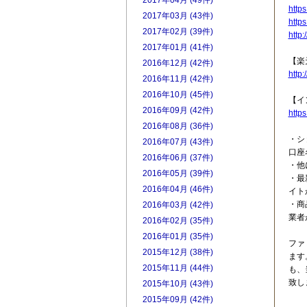
2017年04月 (49件)
https
2017年03月 (43件)
https
2017年02月 (39件)
http:
2017年01月 (41件)
【楽
2016年12月 (42件)
http:
2016年11月 (42件)
2016年10月 (45件)
【イ
2016年09月 (42件)
http
2016年08月 (36件)
・シ
2016年07月 (43件)
口座
2016年06月 (37件)
・他
2016年05月 (39件)
・最
2016年04月 (46件)
イト
・商
2016年03月 (42件)
業者
2016年02月 (35件)
2016年01月 (35件)
ファ
2015年12月 (38件)
ます
2015年11月 (44件)
も、
致し
2015年10月 (43件)
2015年09月 (42件)