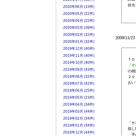
担当
2020年06月 (15件)
2020年05月 (22件)
2020年04月 (22件)
2020年03月 (39件)
2020年02月 (32件)
2009/11/
2020年01月 (32件)
2019年12月 (40件)
2019年11月 (40件)
ＴＯ
2019年10月 (40件)
「サ
2019年09月 (43件)
の雑
2019年08月 (32件)
２０
おい
2019年07月 (42件)
2019年06月 (25件)
2019年05月 (23件)
2019年04月 (34件)
2019年03月 (44件)
2019年02月 (34件)
「サ
2019年01月 (34件)
指し
2018年12月 (44件)
手の