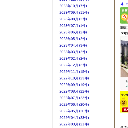
キ
2023年10月 (7件)
2023年09月 (11件)
2023年08月 (2件)
2023年07月 (1件)
2023年06月 (2件)
2023年05月 (2件)
2023年04月 (3件)
2023年03月 (2件)
2023年02月 (2件)
2022年12月 (3件)
2022年11月 (15件)
2022年10月 (23件)
2022年09月 (19件)
2022年08月 (22件)
2022年07月 (23件)
2022年06月 (20件)
2022年05月 (20件)
2022年04月 (23件)
2022年03月 (21件)
その