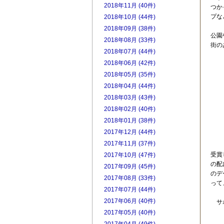
2018年11月 (40件)
つか
プな
2018年10月 (44件)
2018年09月 (38件)
公園
2018年08月 (33件)
街の
2018年07月 (44件)
2018年06月 (42件)
2018年05月 (35件)
2018年04月 (44件)
2018年03月 (43件)
2018年02月 (40件)
2018年01月 (38件)
2017年12月 (44件)
2017年11月 (37件)
受賞
2017年10月 (47件)
の配
2017年09月 (45件)
のデ
2017年08月 (33件)
って
2017年07月 (44件)
2017年06月 (40件)
サポ
2017年05月 (40件)