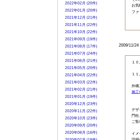
2022年02月 (20件)
お気
2022年01月 (20件)
ファ
2021年12月 (21件)
2021年11月 (22件)
2021年10月 (22件)
2021年09月 (19件)
2009/11/
2021年08月 (17件)
2021年07月 (24件)
2021年06月 (21件)
１０
2021年05月 (20件)
１１
2021年04月 (22件)
2021年03月 (22件)
外構
2021年02月 (21件)
施工
2021年01月 (19件)
2020年12月 (23件)
デザ
2020年11月 (22件)
門柱
2020年10月 (23件)
ご覧
2020年09月 (20件)
2020年08月 (16件)
イメ
詳細
2020年07月 (18件)