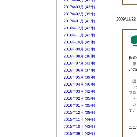
2017年04月 (49件)
2017年03月 (43件)
2017年02月 (39件)
2009/11/
2017年01月 (41件)
2016年12月 (42件)
2016年11月 (42件)
2016年10月 (45件)
2016年09月 (42件)
2016年08月 (36件)
株式
2016年07月 (43件)
壁・
どの
2016年06月 (37件)
2016年05月 (39件)
扱っ
2016年04月 (46件)
・天
2016年03月 (42件)
ブ
・タ
2016年02月 (35件)
ガー
2016年01月 (35件)
す。
2015年12月 (38件)
2015年11月 (44件)
2015年10月 (43件)
ユニ
2015年09月 (42件)