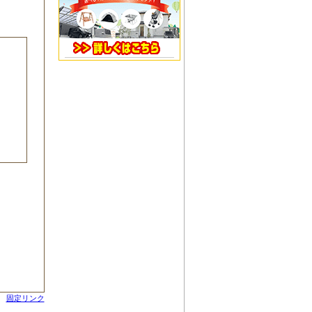
固定リンク