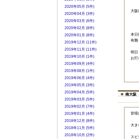
2020年05月 (5件)
大
2020年04月 (3件)
明
2020年03月 (6件)
2020年02月 (8件)
本日
2020年01月 (8件)
有難
2019年12月 (11件)
2019年11月 (11件)
明日
2019年10月 (1件)
お打
2019年09月 (4件)
2019年08月 (1件)
2019年06月 (4件)
2019年05月 (3件)
2019年04月 (5件)
南大阪
2019年03月 (5件)
2019年02月 (7件)
皆様
2019年01月 (4件)
2018年12月 (8件)
大き
2018年11月 (5件)
2018年10月 (2件)
スピ