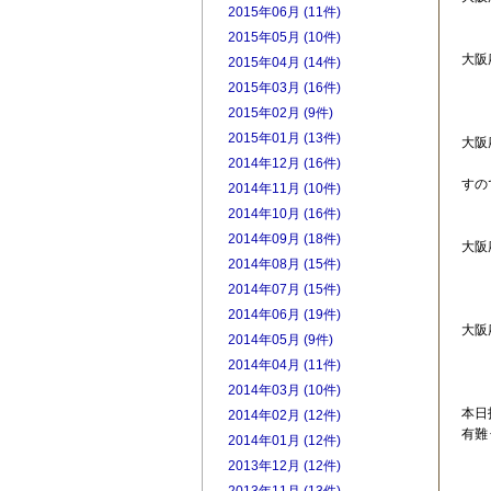
2015年06月 (11件)
プ
2015年05月 (10件)
大阪
2015年04月 (14件)
本
2015年03月 (16件)
ご
2015年02月 (9件)
2015年01月 (13件)
大阪
2014年12月 (16件)
変
すの
2014年11月 (10件)
2014年10月 (16件)
2014年09月 (18件)
大阪
2014年08月 (15件)
ご
2014年07月 (15件)
2014年06月 (19件)
大阪
2014年05月 (9件)
木
2014年04月 (11件)
2014年03月 (10件)
本日
2014年02月 (12件)
有難
2014年01月 (12件)
2013年12月 (12件)