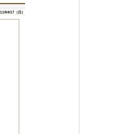
011/04/17（日）