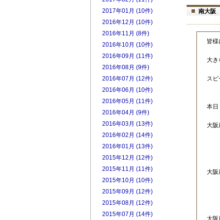
2017年01月 (10件)
南大阪
2016年12月 (10件)
2016年11月 (8件)
皆様
2016年10月 (10件)
2016年09月 (11件)
大き
2016年08月 (9件)
2016年07月 (12件)
スピ
2016年06月 (10件)
2016年05月 (11件)
本日
2016年04月 (9件)
2016年03月 (13件)
大
ご
2016年02月 (14件)
ま
2016年01月 (13件)
2015年12月 (12件)
2015年11月 (11件)
大阪
2015年10月 (10件)
早
2015年09月 (12件)
2015年08月 (12件)
2015年07月 (14件)
大阪