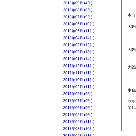
2018年09月 (4件)
2018年08月 (8件)
本日
2018年07月 (9件)
2018年06月 (10件)
大
2018年05月 (11件)
本
2018年04月 (14件)
2018年03月 (12件)
大
2018年02月 (13件)
プ
2018年01月 (14件)
2017年12月 (11件)
大阪
2017年11月 (11件)
次
2017年10月 (11件)
2017年09月 (11件)
事務
2017年08月 (9件)
2017年07月 (9件)
プラ
楽し
2017年06月 (9件)
2017年05月 (9件)
2017年04月 (11件)
2017年03月 (10件)
2017年02月 (11件)